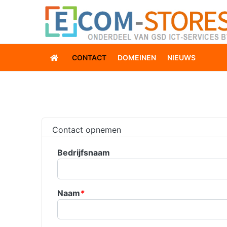
CONTACT
DOMEINEN
NIEUWS
Contact opnemen
Bedrijfsnaam
Naam
*