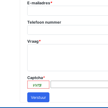
E-mailadres
*
Telefoon nummer
Vraag
*
Captcha
*